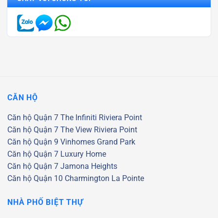
CĂN HỘ
Căn hộ Quận 7
The Infiniti Riviera Point
Căn hộ Quận 7
The View Riviera Point
Căn hộ Quận 9
Vinhomes Grand Park
Căn hộ Quận 7
Luxury Home
Căn hộ Quận 7
Jamona Heights
Căn hộ Quận 10
Charmington La Pointe
NHÀ PHỐ BIỆT THỰ