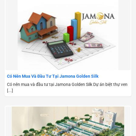
Có Nên Mua Và Đầu Tư Tại Jamona Golden Silk
Có nên mua và đầu tư tại Jamona Golden Silk Dự án biệt thự ven
[...]