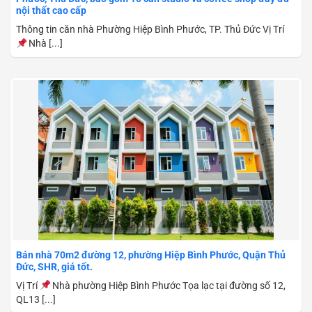
nội thất cao cấp
Thông tin căn nhà Phường Hiệp Bình Phước, TP. Thủ Đức Vị Trí
Nhà [...]
Bán nhà 70m2 đường 12, phường Hiệp Bình Phước, Quận Thủ
Đức, SHR, giá tốt.
Vị Trí
Nhà phường Hiệp Bình Phước Tọa lạc tại đường số 12,
QL13 [...]