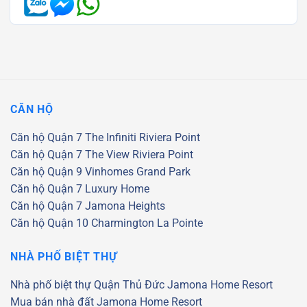
CĂN HỘ
Căn hộ Quận 7
The Infiniti Riviera Point
Căn hộ Quận 7
The View Riviera Point
Căn hộ Quận 9
Vinhomes Grand Park
Căn hộ Quận 7
Luxury Home
Căn hộ Quận 7
Jamona Heights
Căn hộ Quận 10
Charmington La Pointe
NHÀ PHỐ BIỆT THỰ
Nhà phố biệt thự Quận Thủ Đức
Jamona Home Resort
Mua bán nhà đất Jamona Home Resort