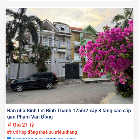
Bán nhà Bình Lợi Bình Thạnh 175m2 xây 3 tầng cao cấp
gần Phạm Văn Đồng
Giá
21 tỷ
Có hợp đồng thuê 30 triệu/tháng