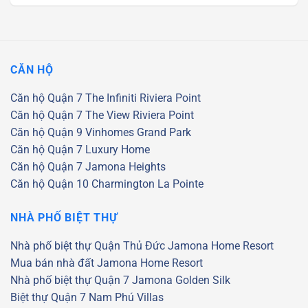
CĂN HỘ
Căn hộ Quận 7
The Infiniti Riviera Point
Căn hộ Quận 7
The View Riviera Point
Căn hộ Quận 9
Vinhomes Grand Park
Căn hộ Quận 7
Luxury Home
Căn hộ Quận 7
Jamona Heights
Căn hộ Quận 10
Charmington La Pointe
NHÀ PHỐ BIỆT THỰ
Nhà phố biệt thự Quận Thủ Đức
Jamona Home Resort
Mua bán nhà đất Jamona Home Resort
Nhà phố biệt thự Quận 7
Jamona Golden Silk
Biệt thự Quận 7
Nam Phú Villas