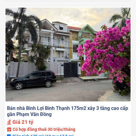
Bán nhà Bình Lợi Bình Thạnh 175m2 xây 3 tầng cao cấp
gần Phạm Văn Đồng
Giá
21 tỷ
Có hợp đồng thuê 30 triệu/tháng