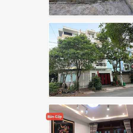
Bán Gấp