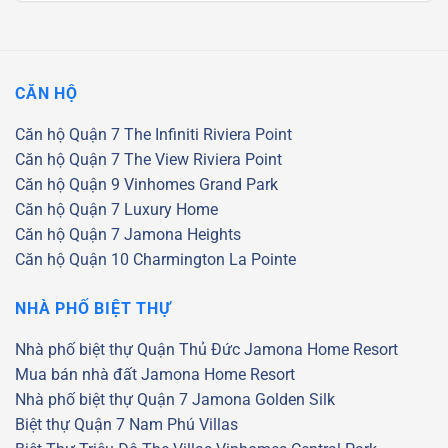
CĂN HỘ
Căn hộ Quận 7
The Infiniti Riviera Point
Căn hộ Quận 7
The View Riviera Point
Căn hộ Quận 9
Vinhomes Grand Park
Căn hộ Quận 7
Luxury Home
Căn hộ Quận 7
Jamona Heights
Căn hộ Quận 10
Charmington La Pointe
NHÀ PHỐ BIỆT THỰ
Nhà phố biệt thự Quận Thủ Đức
Jamona Home Resort
Mua bán nhà đất Jamona Home Resort
Nhà phố biệt thự Quận 7
Jamona Golden Silk
Biệt thự Quận 7
Nam Phú Villas