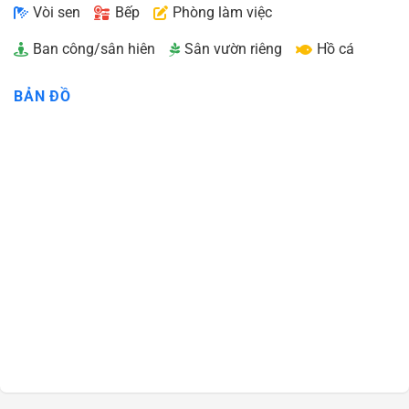
Vòi sen
Bếp
Phòng làm việc
Ban công/sân hiên
Sân vườn riêng
Hồ cá
BẢN ĐỒ