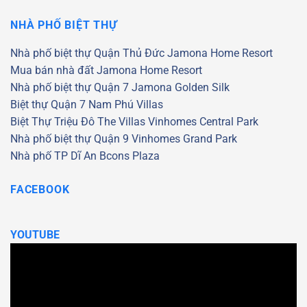
NHÀ PHỐ BIỆT THỰ
Nhà phố biệt thự Quận Thủ Đức
Jamona Home Resort
Mua bán nhà đất Jamona Home Resort
Nhà phố biệt thự Quận 7
Jamona Golden Silk
Biệt thự Quận 7
Nam Phú Villas
Biệt Thự Triệu Đô
The Villas
Vinhomes Central Park
Nhà phố biệt thự Quận 9
Vinhomes Grand Park
Nhà phố TP Dĩ An
Bcons Plaza
FACEBOOK
YOUTUBE